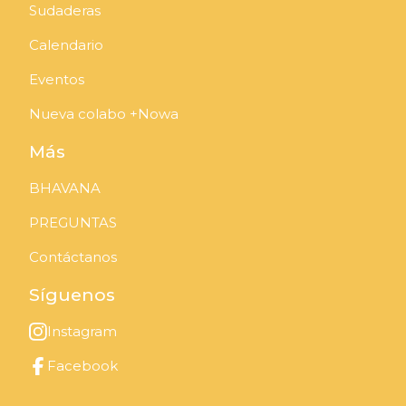
Sudaderas
Calendario
Eventos
Nueva colabo +Nowa
Más
BHAVANA
PREGUNTAS
Contáctanos
Síguenos
Instagram
Facebook