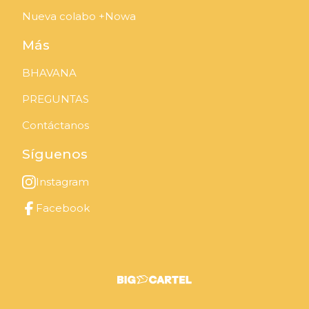
Nueva colabo +Nowa
Más
BHAVANA
PREGUNTAS
Contáctanos
Síguenos
Instagram
Facebook