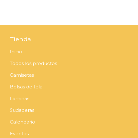
Tienda
Inicio
Todos los productos
Camisetas
Bolsas de tela
Láminas
Sudaderas
Calendario
Eventos