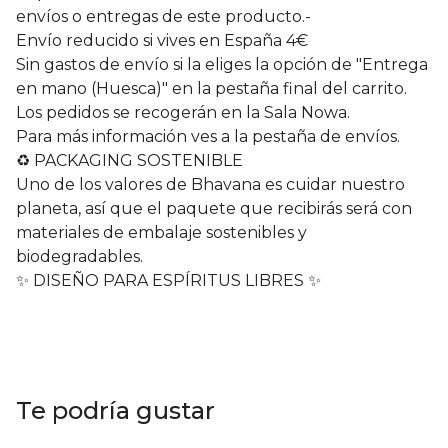
envíos o entregas de este producto.-
Envío reducido si vives en España 4€
Sin gastos de envío si la eliges la opción de "Entrega
en mano (Huesca)" en la pestaña final del carrito.
Los pedidos se recogerán en la Sala Nowa.
Para más información ves a la pestaña de envíos.
♻️ PACKAGING SOSTENIBLE
Uno de los valores de Bhavana es cuidar nuestro
planeta, así que el paquete que recibirás será con
materiales de embalaje sostenibles y
biodegradables.
✨ DISEÑO PARA ESPÍRITUS LIBRES ✨
Te podría gustar