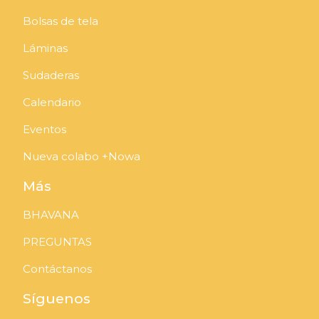
Bolsas de tela
Láminas
Sudaderas
Calendario
Eventos
Nueva colabo +Nowa
Más
BHAVANA
PREGUNTAS
Contáctanos
Síguenos