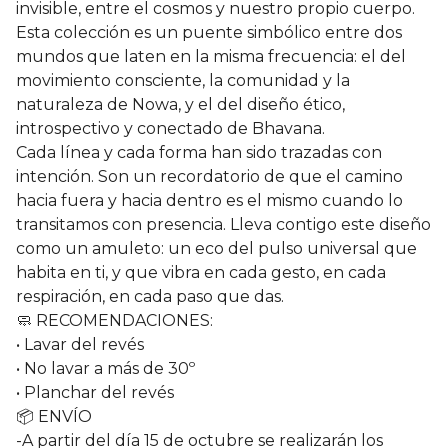
invisible, entre el cosmos y nuestro propio cuerpo.
Esta colección es un puente simbólico entre dos
mundos que laten en la misma frecuencia: el del
movimiento consciente, la comunidad y la
naturaleza de Nowa, y el del diseño ético,
introspectivo y conectado de Bhavana.
Cada línea y cada forma han sido trazadas con
intención. Son un recordatorio de que el camino
hacia fuera y hacia dentro es el mismo cuando lo
transitamos con presencia. Lleva contigo este diseño
como un amuleto: un eco del pulso universal que
habita en ti, y que vibra en cada gesto, en cada
respiración, en cada paso que das.
🧼 RECOMENDACIONES:
• Lavar del revés
• No lavar a más de 30º
• Planchar del revés
📦 ENVÍO
-A partir del día 15 de octubre se realizarán los