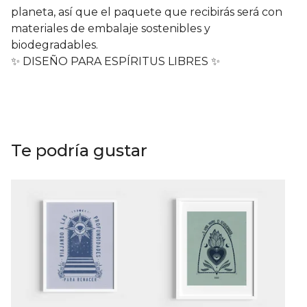
planeta, así que el paquete que recibirás será con
materiales de embalaje sostenibles y
biodegradables.
✨ DISEÑO PARA ESPÍRITUS LIBRES ✨
Te podría gustar