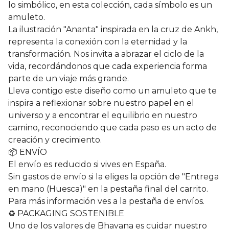
lo simbólico, en esta colección, cada símbolo es un
amuleto.
La ilustración "Ananta" inspirada en la cruz de Ankh,
representa la conexión con la eternidad y la
transformación. Nos invita a abrazar el ciclo de la
vida, recordándonos que cada experiencia forma
parte de un viaje más grande.
Lleva contigo este diseño como un amuleto que te
inspira a reflexionar sobre nuestro papel en el
universo y a encontrar el equilibrio en nuestro
camino, reconociendo que cada paso es un acto de
creación y crecimiento.
📦 ENVÍO
El envío es reducido si vives en España.
Sin gastos de envío si la eliges la opción de "Entrega
en mano (Huesca)" en la pestaña final del carrito.
Para más información ves a la pestaña de envíos.
♻️ PACKAGING SOSTENIBLE
Uno de los valores de Bhavana es cuidar nuestro