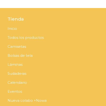
Tienda
Inicio
Todos los productos
Camisetas
Bolsas de tela
Láminas
Sudaderas
Calendario
Eventos
Nueva colabo +Nowa