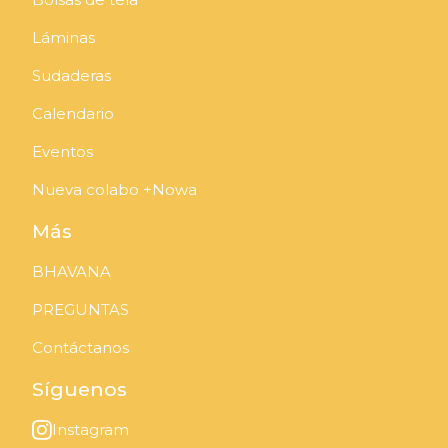
Láminas
Sudaderas
Calendario
Eventos
Nueva colabo +Nowa
Más
BHAVANA
PREGUNTAS
Contáctanos
Síguenos
Instagram