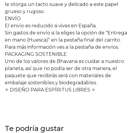
le otorga un tacto suave y delicado a este papel
grueso y rugoso.
ENVÍO
El envío es reducido si vives en España.
Sin gastos de envío si la eliges la opción de "Entrega
en mano (Huesca)" en la pestaña final del carrito.
Para más información ves a la pestaña de envíos.
PACKAGING SOSTENIBLE
Uno de los valores de Bhavana es cuidar a nuestro
planeta, así que no podía ser de otra manera, el
paquete que recibirás será con materiales de
embalaje sostenibles y biodegradables.
✧ DISEÑO PARA ESPÍRITUS LIBRES ✧
Te podría gustar