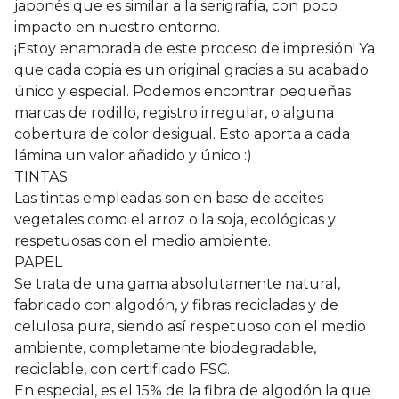
japonés que es similar a la serigrafía, con poco
impacto en nuestro entorno.
¡Estoy enamorada de este proceso de impresión! Ya
que cada copia es un original gracias a su acabado
único y especial. Podemos encontrar pequeñas
marcas de rodillo, registro irregular, o alguna
cobertura de color desigual. Esto aporta a cada
lámina un valor añadido y único :)
TINTAS
Las tintas empleadas son en base de aceites
vegetales como el arroz o la soja, ecológicas y
respetuosas con el medio ambiente.
PAPEL
Se trata de una gama absolutamente natural,
fabricado con algodón, y fibras recicladas y de
celulosa pura, siendo así respetuoso con el medio
ambiente, completamente biodegradable,
reciclable, con certificado FSC.
En especial, es el 15% de la fibra de algodón la que