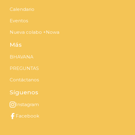
Calendario
Eventos
Nueva colabo +Nowa
Más
BHAVANA
PREGUNTAS
Contáctanos
Síguenos
Instagram
Facebook