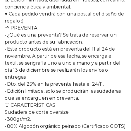
conciencia ética y ambiental.
♥️ Cada pedido vendrá con una postal del diseño de
regalo :)
🌱 PREVENTA
• ¿Qué es una preventa? Se trata de reservar un
producto antes de su fabricación.
• Este producto está en preventa del 11 al 24 de
noviembre. A partir de esa fecha, se encarga el
textil, se serigrafía uno a uno a mano y a partir del
día 13 de diciembre se realizarán los envíos o
entregas.
• Dto. del 25% en la preventa hasta el 24/11.
• Edición limitada, solo se producirán las sudaderas
que se encarguen en preventa.
👕 CARACTERÍSTICAS
Sudadera de corte oversize.
• 300gr/m2.
• 80% Algodón orgánico peinado (Certificado GOTS)