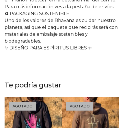
Para más información ves a la pestaña de envíos.
♻️ PACKAGING SOSTENIBLE
Uno de los valores de Bhavana es cuidar nuestro
planeta, así que el paquete que recibirás será con
materiales de embalaje sostenibles y
biodegradables.
✨ DISEÑO PARA ESPÍRITUS LIBRES ✨
Te podría gustar
AGOTADO
AGOTADO