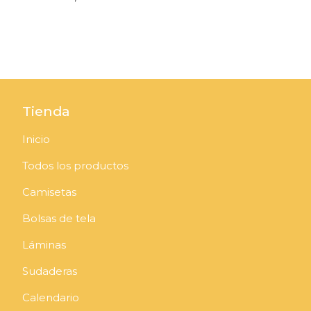
Tienda
Inicio
Todos los productos
Camisetas
Bolsas de tela
Láminas
Sudaderas
Calendario