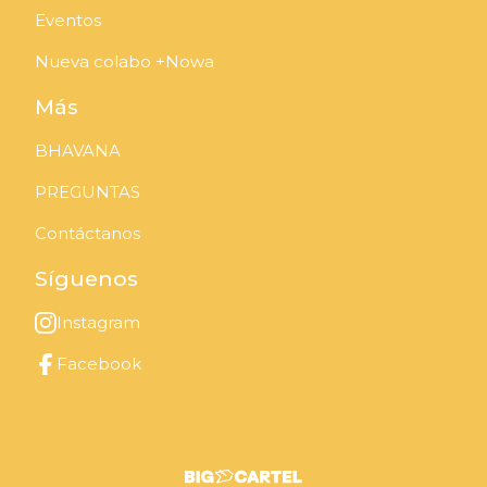
Eventos
Nueva colabo +Nowa
Más
BHAVANA
PREGUNTAS
Contáctanos
Síguenos
Instagram
Facebook