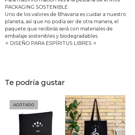
PACKAGING SOSTENIBLE
Uno de los valores de Bhavana es cuidar a nuestro
planeta, así que no podía ser de otra manera, el
paquete que recibirás será con materiales de
embalaje sostenibles y biodegradables.
✧ DISEÑO PARA ESPÍRITUS LIBRES ✧
Te podría gustar
AGOTADO